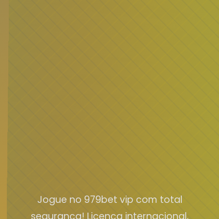
Jogue no 979bet vip com total
segurança! Licença internacional,