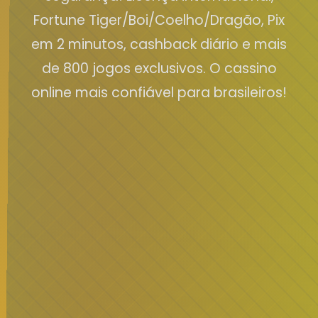
Fortune Tiger/Boi/Coelho/Dragão, Pix
em 2 minutos, cashback diário e mais
de 800 jogos exclusivos. O cassino
online mais confiável para brasileiros!