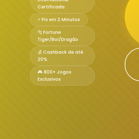
Certificada
⚡ Pix em 2 Minutos
🐅 Fortune
Tiger/Boi/Dragão
💰 Cashback de até
20%
🎮 800+ Jogos
Exclusivos