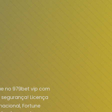
e no 979bet vip com
l segurança! Licença
rnacional, Fortune