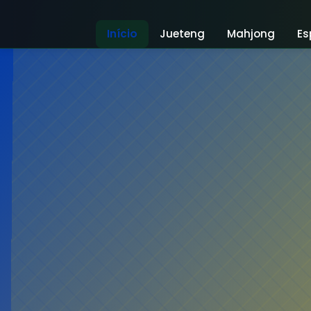
Início
Jueteng
Mahjong
Es