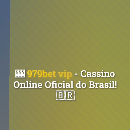
🎰
979bet vip
- Cassino
Online Oficial do Brasil!
🇧🇷