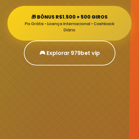
🎁 BÔNUS R$1.500 + 500 GIROS
Pix Grátis • Licença Internacional • Cashback
Diário
🎮 Explorar 979bet vip