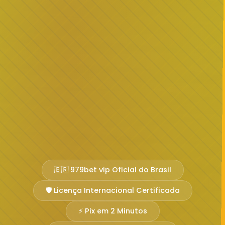
🇧🇷 979bet vip Oficial do Brasil
🛡️ Licença Internacional Certificada
⚡ Pix em 2 Minutos