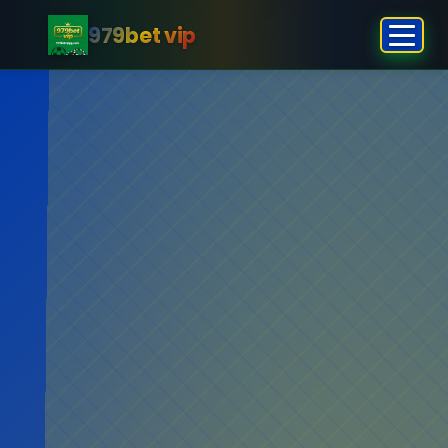
979bet vip